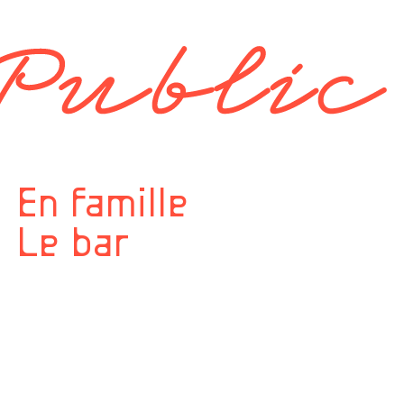
En famille
Le bar