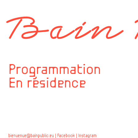
Programmation
En résidence
bienvenue@bainpublic.eu
Facebook
Instagram