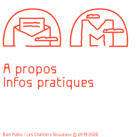
À propos
Infos pratiques
Bain Public / Les Chantiers Nouveaux © 2019-2026