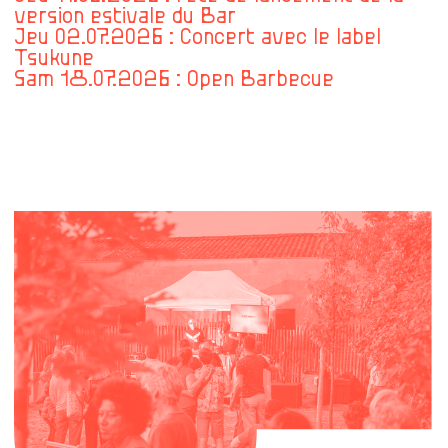
version estivale du Bar
Jeu 02.07.2026 : Concert avec le label
Tsukune
Sam 18.07.2026 : Open Barbecue