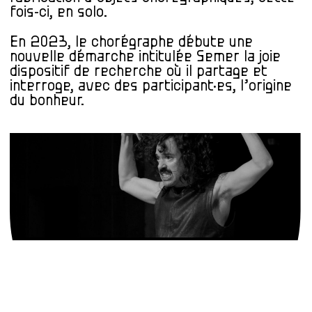
fois-ci, en solo.
En 2023, le chorégraphe débute une
nouvelle démarche intitulée Semer la joie
dispositif de recherche où il partage et
interroge, avec des participant·es, l’origine
du bonheur.