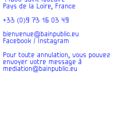
Pays de la Loire, France
+33 (0)9 73 16 03 49
bienvenue@bainpublic.eu
Facebook
/
Instagram
Pour toute annulation, vous pouvez
envoyer votre message à
mediation@bainpublic.eu