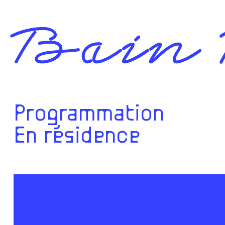
Programmation
En résidence