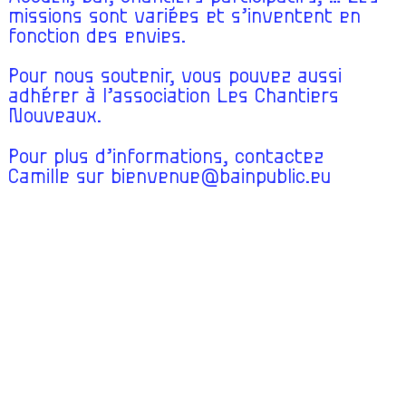
missions sont variées et s’inventent en
fonction des envies.
Pour nous soutenir, vous pouvez aussi
adhérer à l’association
Les Chantiers
Nouveaux.
Pour plus d’informations, contactez
Camille sur
bienvenue@bainpublic.eu