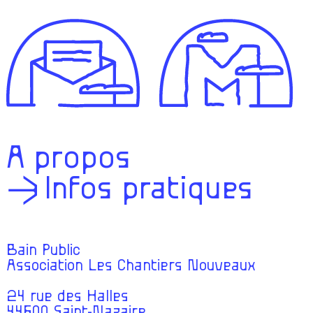
À propos
Infos pratiques
Bain Public
Association Les Chantiers Nouveaux
24 rue des Halles
44600 Saint-Nazaire