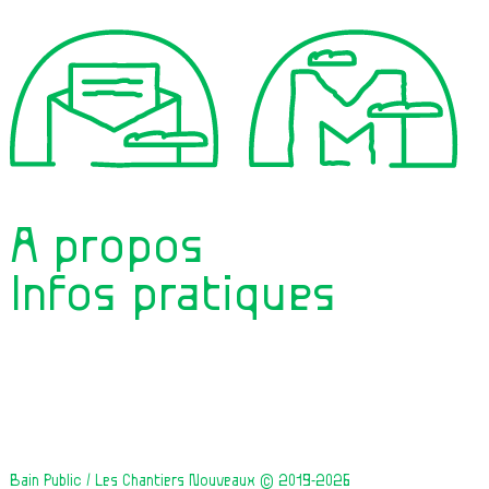
À propos
Infos pratiques
Bain Public / Les Chantiers Nouveaux © 2019-2026