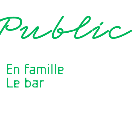
En famille
Le bar