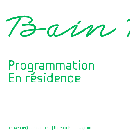
Programmation
En résidence
bienvenue@bainpublic.eu
Facebook
Instagram