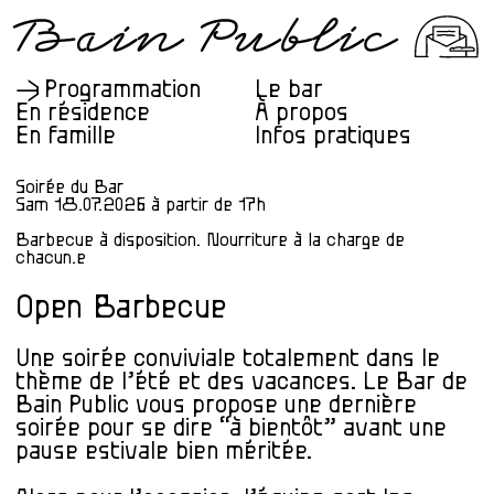
Programmation
Le bar
En résidence
À propos
En famille
Infos pratiques
Soirée du Bar
Sam 18.07.2026 à partir de 17h
Barbecue à disposition. Nourriture à la charge de
chacun.e
Open Barbecue
Une soirée conviviale totalement dans le
thème de l’été et des vacances. Le Bar de
Bain Public vous propose une dernière
soirée pour se dire “à bientôt” avant une
pause estivale bien méritée.