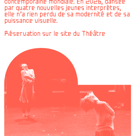
contemporaine mondiale. En 2026, dansée
par quatre nouvelles jeunes interprètes,
elle n’a rien perdu de sa modernité et de sa
puissance visuelle.
Réservation sur
le site du Théâtre