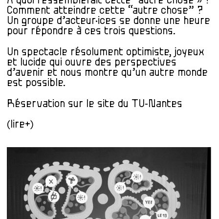
À quoi ressemblerait cette “autre chose » ?
Comment atteindre cette “autre chose” ?
Un groupe d’acteur·ices se donne une heure
pour répondre à ces trois questions.
Un spectacle résolument optimiste, joyeux
et lucide qui ouvre des perspectives
d’avenir et nous montre qu’un autre monde
est possible.
Réservation sur
le site du TU-Nantes
(lire+)