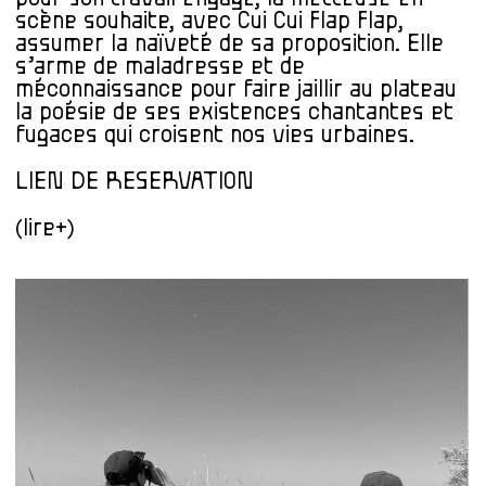
scène souhaite, avec Cui Cui Flap Flap,
assumer la naïveté de sa proposition. Elle
s’arme de maladresse et de
méconnaissance pour faire jaillir au plateau
la poésie de ses existences chantantes et
fugaces qui croisent nos vies urbaines.
LIEN DE RESERVATION
(lire+)